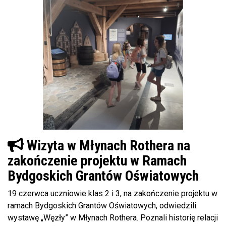
Wizyta w Młynach Rothera na
zakończenie projektu w Ramach
Bydgoskich Grantów Oświatowych
19 czerwca uczniowie klas 2 i 3, na zakończenie projektu w
ramach Bydgoskich Grantów Oświatowych, odwiedzili
wystawę „Węzły” w Młynach Rothera. Poznali historię relacji