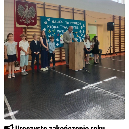
Uroczyste zakończenie roku