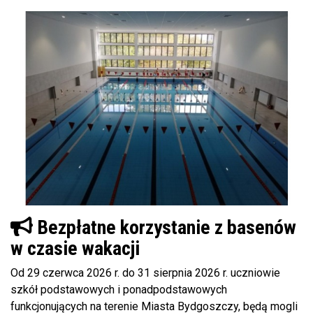
Bezpłatne korzystanie z basenów
w czasie wakacji
Od 29 czerwca 2026 r. do 31 sierpnia 2026 r. uczniowie
szkół podstawowych i ponadpodstawowych
funkcjonujących na terenie Miasta Bydgoszczy, będą mogli