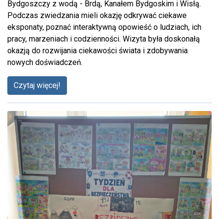
Bydgoszczy z wodą - Brdą, Kanałem Bydgoskim i Wisłą.
Podczas zwiedzania mieli okazję odkrywać ciekawe
eksponaty, poznać interaktywną opowieść o ludziach, ich
pracy, marzeniach i codzienności. Wizyta była doskonałą
okazją do rozwijania ciekawości świata i zdobywania
nowych doświadczeń.
Czytaj więcej!