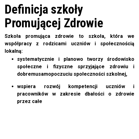
Definicja szkoły
Promującej Zdrowie
Szkoła promująca zdrowie to szkoła, która we
współpracy z rodzicami uczniów i społecznością
lokalną:
systematycznie i planowo tworzy środowisko
społeczne i fizyczne sprzyjające zdrowiu i
dobremusamopoczuciu społeczności szkolnej,
wspiera rozwój kompetencji uczniów i
pracowników w zakresie dbałości o zdrowie
przez całe