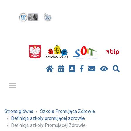
Pokaż / ukryj menu
Strona główna
Szkoła Promująca Zdrowie
Definicja szkoły promującej zdrowie
Definicja szkoły Promującej Zdrowie