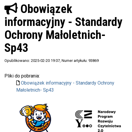
Obowiązek
informacyjny - Standardy
Ochrony Małoletnich-
Sp43
Opublikowano: 2025-02-20 19:07
, Numer artykułu: 93869
Pliki do pobrania:
Obowiązek informacyjny - Standardy Ochrony
Małoletnich- Sp43