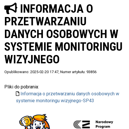
INFORMACJA O
PRZETWARZANIU
DANYCH OSOBOWYCH W
SYSTEMIE MONITORINGU
WIZYJNEGO
Opublikowano: 2025-02-20 17:47
, Numer artykułu: 93856
Pliki do pobrania:
Informacja o przetwarzaniu danych osobowych w
systemie monitoringu wizyjnego-SP43