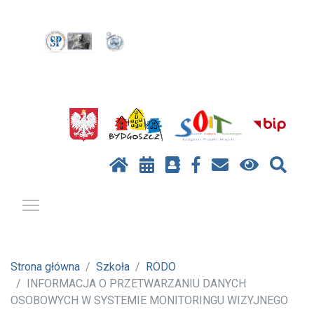
Pokaż / ukryj menu
Strona główna
Szkoła
RODO
INFORMACJA O PRZETWARZANIU DANYCH
OSOBOWYCH W SYSTEMIE MONITORINGU WIZYJNEGO