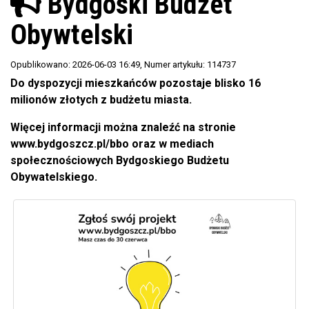
Bydgoski Budżet
Obywtelski
Opublikowano: 2026-06-03 16:49
, Numer artykułu: 114737
Do dyspozycji mieszkańców pozostaje blisko 16
milionów złotych z budżetu miasta.
Więcej informacji można znaleźć na stronie
www.bydgoszcz.pl/bbo oraz w mediach
społecznościowych Bydgoskiego Budżetu
Obywatelskiego.