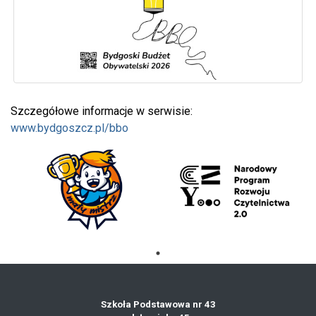
Szczegółowe informacje w serwisie:
www.bydgoszcz.pl/bbo
Szkoła Podstawowa nr 43