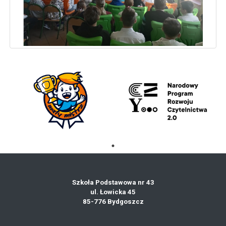
Szkoła Podstawowa nr 43
ul. Łowicka 45
85-776 Bydgoszcz